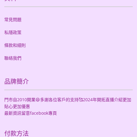
常見問題
私隱政策
條款和細則
聯絡我們
品牌簡介
門市自2010開業😄多謝各位客戶的支持🥰2024年開拓直播介紹更加
貼心更加優惠
最新資訊留意facebook專頁
付款方法