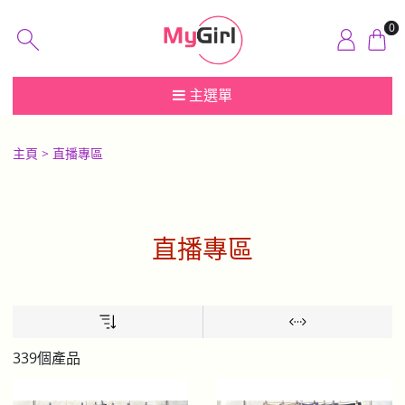
0
主選單
主頁
直播專區
直播專區
339個產品